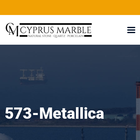
573-Metallica