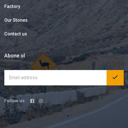
Factory
Our Stones
Contact us
Abone ol
Follow us: