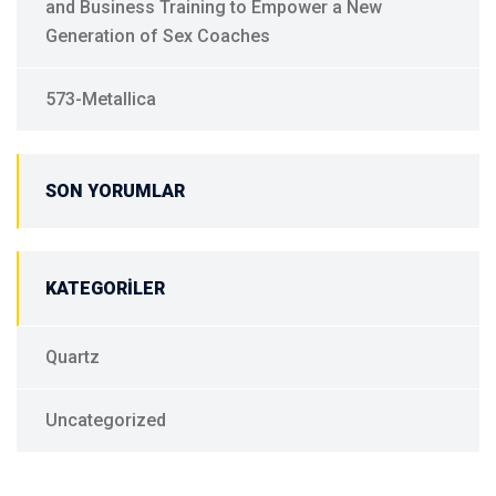
and Business Training to Empower a New
Generation of Sex Coaches
573-Metallica
SON YORUMLAR
KATEGORILER
Quartz
Uncategorized