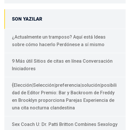
SON YAZILAR
¿Actualmente un tramposo? Aquí está Ideas
sobre cómo hacerlo Perdónese a sí mismo
9 Más útil Sitios de citas en línea Conversación
Iniciadores
{Elección|Selección|preferencia|solución|posibili
dad de Editor Premio: Bar y Backroom de Freddy
en Brooklyn proporciona Parejas Experiencia de
una cita nocturna clandestina
Sex Coach U: Dr. Patti Britton Combines Sexology