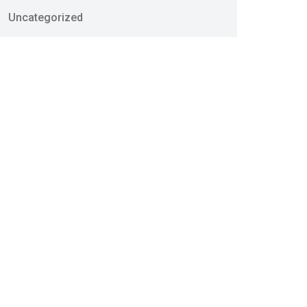
Uncategorized