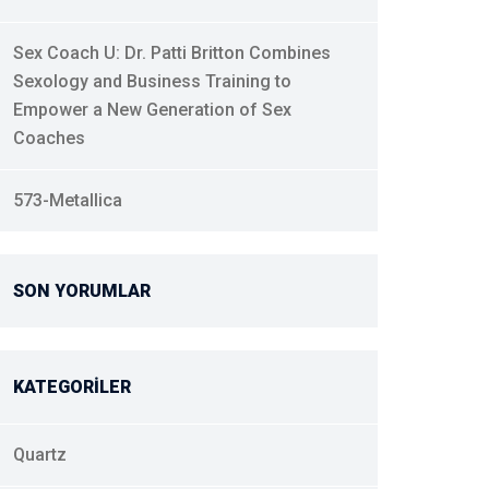
Sex Coach U: Dr. Patti Britton Combines
Sexology and Business Training to
Empower a New Generation of Sex
Coaches
573-Metallica
SON YORUMLAR
KATEGORILER
Quartz