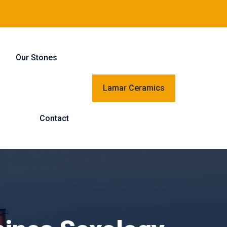
Our Stones
Lamar Ceramics
Contact