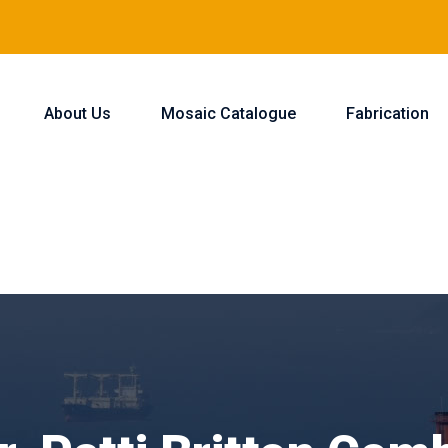
About Us
Mosaic Catalogue
Fabrication