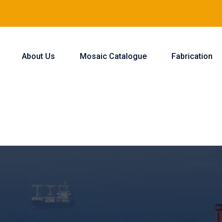
About Us
Mosaic Catalogue
Fabrication