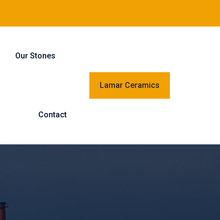
Our Stones
Lamar Ceramics
Contact