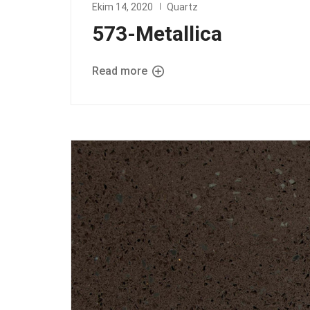
Ekim 14, 2020
Quartz
573-Metallica
Read more