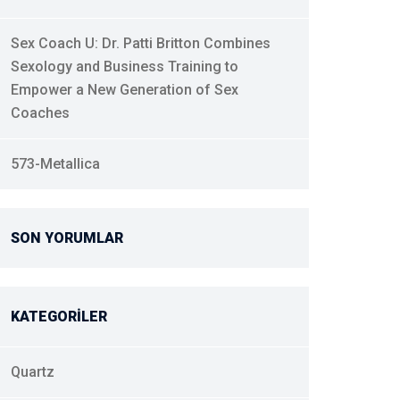
Sex Coach U: Dr. Patti Britton Combines
Sexology and Business Training to
Empower a New Generation of Sex
Coaches
573-Metallica
SON YORUMLAR
KATEGORILER
Quartz