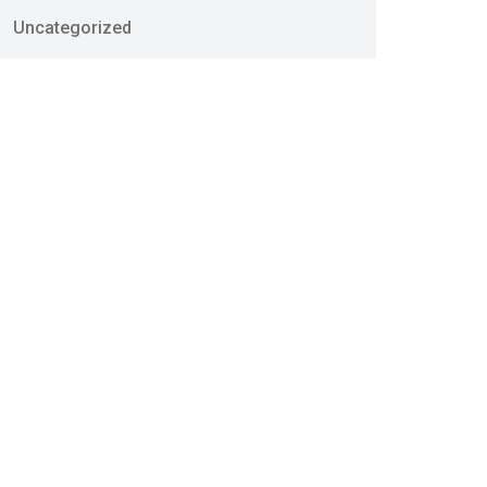
Uncategorized