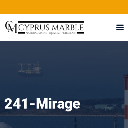
241-Mirage