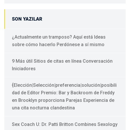
SON YAZILAR
¿Actualmente un tramposo? Aquí está Ideas
sobre cómo hacerlo Perdónese a sí mismo
9 Más útil Sitios de citas en línea Conversación
Iniciadores
{Elección|Selección|preferencia|solución|posibili
dad de Editor Premio: Bar y Backroom de Freddy
en Brooklyn proporciona Parejas Experiencia de
una cita nocturna clandestina
Sex Coach U: Dr. Patti Britton Combines Sexology