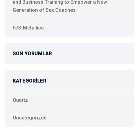
and Business Training to Empower a New
Generation of Sex Coaches
573-Metallica
SON YORUMLAR
KATEGORILER
Quartz
Uncategorized