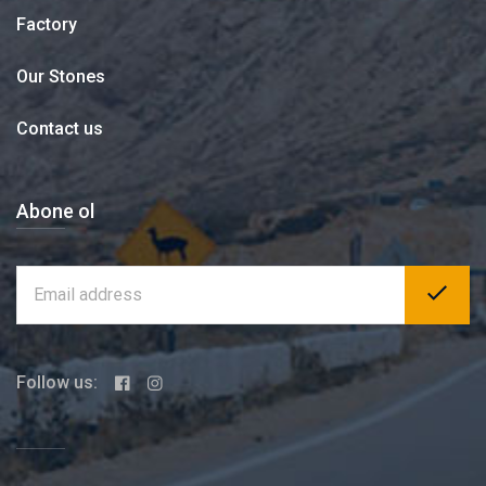
Factory
Our Stones
Contact us
Abone ol
Follow us: